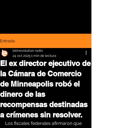
Entrada
latinevolution radio
24 oct 2025
1 min de lectura
El ex director ejecutivo de
la Cámara de Comercio
de Minneapolis robó el
dinero de las
recompensas destinadas
a crímenes sin resolver.
Los fiscales federales afirmaron que 