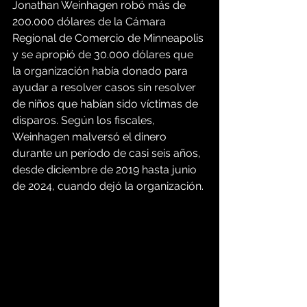
Jonathan Weinhagen robó más de 
200.000 dólares de la Cámara 
Regional de Comercio de Minneapolis 
y se apropió de 30.000 dólares que 
la organización había donado para 
ayudar a resolver casos sin resolver 
de niños que habían sido víctimas de 
disparos. Según los fiscales, 
Weinhagen malversó el dinero 
durante un período de casi seis años, 
desde diciembre de 2019 hasta junio 
de 2024, cuando dejó la organización.