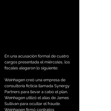
En una acusación formal de cuatro 
cargos presentada el miércoles, los 
fiscales alegaron lo siguiente:
Weinhagen creó una empresa de 
consultoría ficticia llamada Synergy 
Partners para llevar a cabo el plan.
Weinhagen utilizó el alias de James 
Sullivan para ocultar el fraude.
Weinhagen firmó contratos 