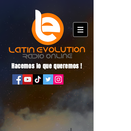
Hacemos lo que queremos !