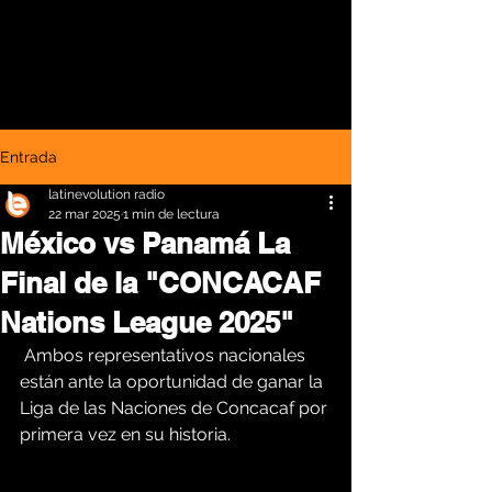
Entrada
latinevolution radio
22 mar 2025
1 min de lectura
México vs Panamá La
Final de la "CONCACAF
Nations League 2025"
 Ambos representativos nacionales 
están ante la oportunidad de ganar la 
Liga de las Naciones de Concacaf por 
primera vez en su historia.