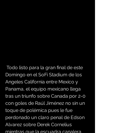
 Todo listo para la gran final de este 
Domingo en el SoFi Stadium de los 
Angeles California entre Mexico y 
Panama, el equipo mexicano llega 
tras un triunfo sobre Canada por 2-0 
con goles de Raúl Jiménez no sin un 
toque de polémica pues le fue 
perdonado un claro penal de Edson 
Alvarez sobre Derek Cornelius 
mientras que la escuadra canalera 