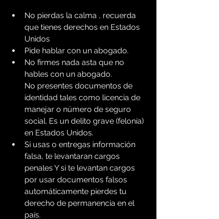
No pierdas la calma , recuerda 
que tienes derechos en Estados 
Unidos
Pide hablar con un abogado.
No firmes nada asta que no 
hables con un abogado.
No presentes documentos de 
identidad tales como licencia de 
manejar o número de seguro 
social. Es un delito grave (felonía) 
en Estados Unidos.
Si usas o entregas información 
falsa, te levantaran cargos 
penales Y si te levantan cargos 
por usar documentos falsos 
automáticamente pierdes tu 
derecho de permanencia en el 
país.