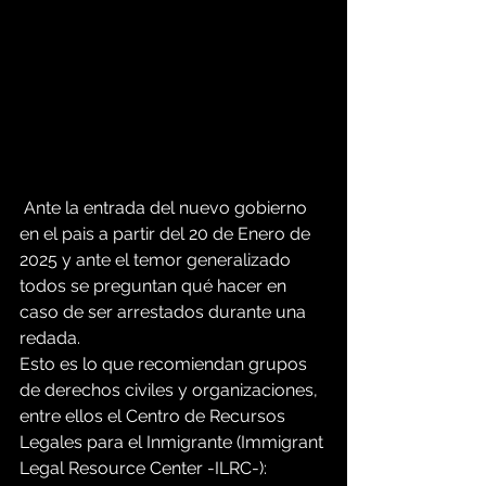
 Ante la entrada del nuevo gobierno 
en el pais a partir del 20 de Enero de 
2025 y ante el temor generalizado  
todos se preguntan qué hacer en 
caso de ser arrestados durante una 
redada.
Esto es lo que recomiendan grupos 
de derechos civiles y organizaciones, 
entre ellos el Centro de Recursos 
Legales para el Inmigrante (Immigrant 
Legal Resource Center -ILRC-):