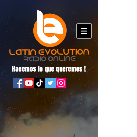
Hacemos lo que queremos !