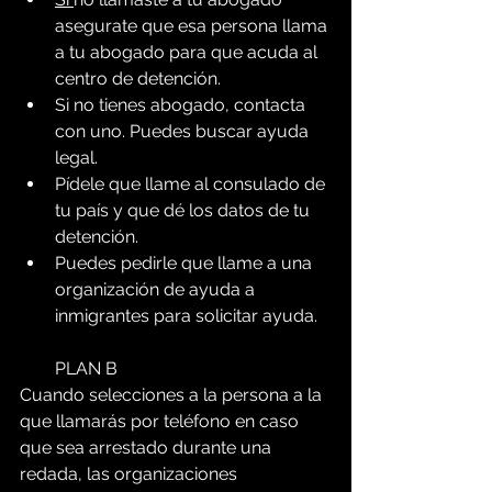
asegurate que esa persona llama 
a tu abogado para que acuda al 
centro de detención.
Si no tienes abogado, contacta 
con uno. Puedes buscar ayuda 
legal.
Pídele que llame al consulado de 
tu país y que dé los datos de tu 
detención.
Puedes pedirle que llame a una 
organización de ayuda a 
inmigrantes para solicitar ayuda. 
        PLAN B 
Cuando selecciones a la persona a la 
que llamarás por teléfono en caso 
que sea arrestado durante una 
redada, las organizaciones 