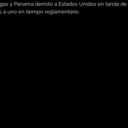
egas y Panama derroto a Estados Unidos en tanda de p
 a uno en tiempo reglamentario.