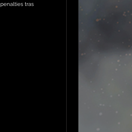
enalties tras 