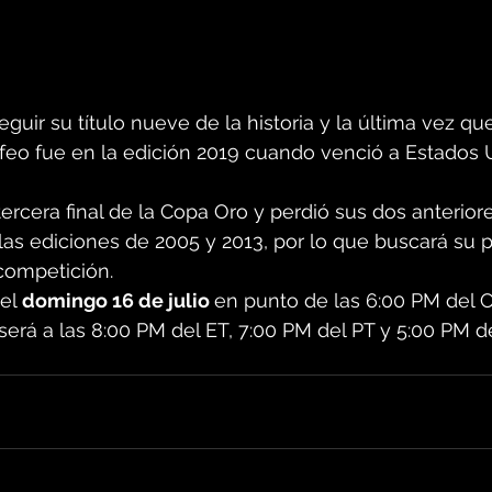
seguir su título nueve de la historia y la última vez qu
ofeo fue en la edición 2019 cuando venció a Estados 
ercera final de la Copa Oro y perdió sus dos anteriore
as ediciones de 2005 y 2013, por lo que buscará su p
competición.
el 
domingo 16 de julio 
en punto de las 6:00 PM del 
erá a las 8:00 PM del ET, 7:00 PM del PT y 5:00 PM de