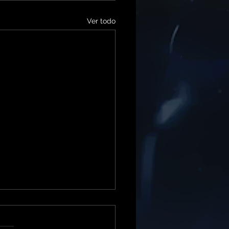
Ver todo