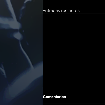
Entradas recientes
Comentarios