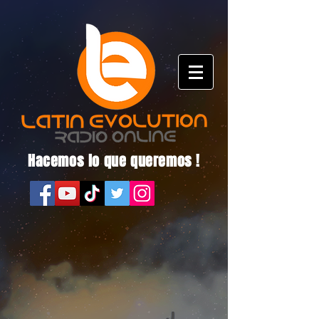
Hacemos lo que queremos !