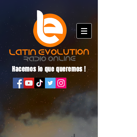
Hacemos lo que queremos !