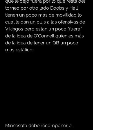
que le dejó fuera por lo que resta del 
torneo por otro lado Doobs y Hall 
tienen un poco más de movilidad lo 
cual le dan un plus a las ofensivas de 
Vikingos pero estan un poco "fuera" 
de la idea de O'Connell quien es más 
de la idea de tener un QB un poco 
más estático.
Minnesota debe recomponer el 