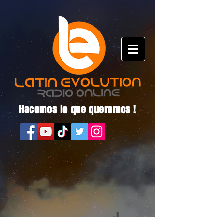
Hacemos lo que queremos !