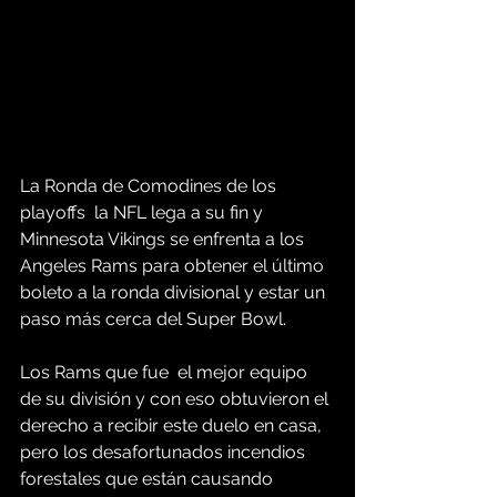
La Ronda de Comodines de los 
playoffs  la NFL lega a su fin y 
Minnesota Vikings se enfrenta a los 
Angeles Rams para obtener el último 
boleto a la ronda divisional y estar un 
paso más cerca del Super Bowl.
Los Rams que fue  el mejor equipo 
de su división y con eso obtuvieron el 
derecho a recibir este duelo en casa, 
pero los desafortunados incendios 
forestales que están causando 