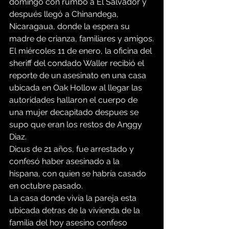
domingo con rumbo a El Salvador y 
después llegó a Chinandega, 
Nicaragaua, donde la espera su 
madre de crianza, familiares y amigos.
El miércoles 11 de enero, la oficina del 
sheriff del condado Waller recibió el 
reporte de un asesinato en una casa 
ubicada en Oak Hollow al llegar las 
autoridades hallaron el cuerpo de 
una mujer decapitado despues se 
supo que eran los restos de Anggy 
Diaz.
Dicus de 21 años, fue arrestado y 
confesó haber asesinado a la 
hispana, con quien se habría casado 
en octubre pasado.
La casa donde vivía la pareja esta 
ubicada detras de la vivienda de la 
familia del hoy asesino confeso