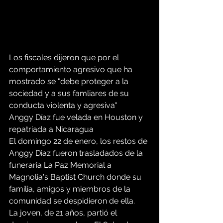
Los fiscales dijeron que por el 
comportamiento agresivo que ha 
mostrado se "debe proteger a la 
sociedad y a sus famliares de su 
conducta violenta y agresiva"
Anggy Díaz fue velada en Houston y 
repatriada a Nicaragua
El domingo 22 de enero, los restos de 
Anggy Diaz fueron trasladados de la 
funeraria La Paz Memorial a 
Magnolia's Baptist Church donde su 
familia, amigos y miembros de la 
comunidad se despidieron de ella.
La joven, de 21 años, partió el 