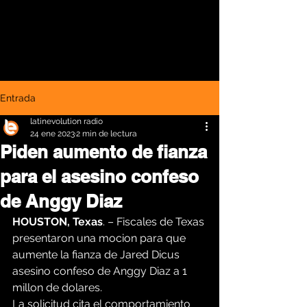
Entrada
latinevolution radio
24 ene 2023
2 min de lectura
Piden aumento de fianza
para el asesino confeso
de Anggy Diaz
HOUSTON, Texas
. – Fiscales de Texas 
presentaron una mocion para que 
aumente la fianza de Jared Dicus 
asesino confeso de Anggy Diaz a 1 
millon de dolares.
La solicitud cita el comportamiento 