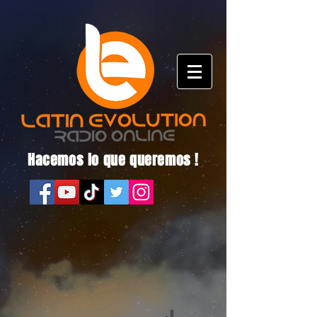
Hacemos lo que queremos !