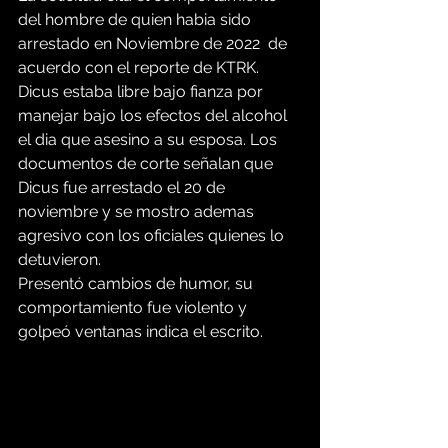
del hombre de quien habia sido 
arrestado en Noviembre de 2022  de 
acuerdo con el reporte de KTRK.
Dicus estaba libre bajo fianza por 
manejar bajo los efectos del alcohol 
el dia que asesino a su esposa. Los 
documentos de corte señalan que 
Dicus fue arrestado el 20 de 
noviembre y se mostro ademas 
agresivo con los oficiales quienes lo 
detuvieron.
Presentó cambios de humor, su 
comportamiento fue violento y 
golpeó ventanas indica el escrito.