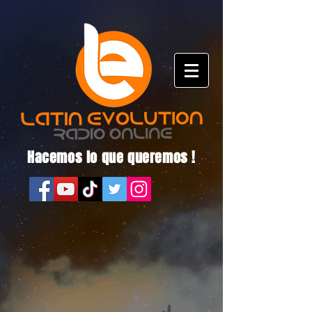
Hacemos lo que queremos !