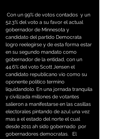
 Con un 99% de votos contados  y un 
52.3% del voto a su favor el actual 
gobernador de Minnesota y 
candidato del partido Democrata 
logro reelegirse y de esta forma estar 
en su segundo mandato como 
gobernador de la entidad, con un 
44.6% del voto Scott Jensen el 
candidato republicano vio como su 
oponente politico termino 
liquidandolo. En una jornada tranquila 
y civilizada millones de votantes 
salieron a manifestarse en las casillas 
electorales pintando de azul una vez 
mas a el estado del norte el cual 
desde 2011 ah sido gobernado  por 
gobernadores democratas.   El 